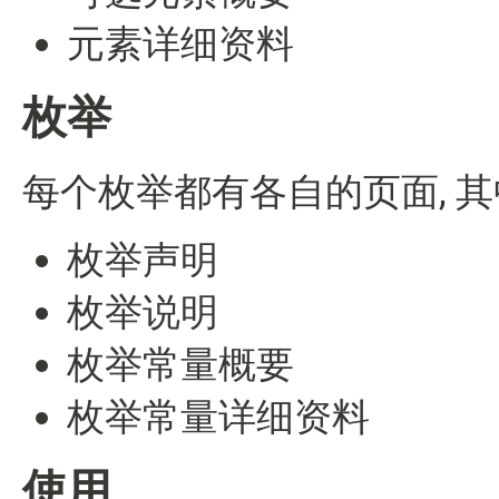
元素详细资料
枚举
每个枚举都有各自的页面, 其
枚举声明
枚举说明
枚举常量概要
枚举常量详细资料
使用