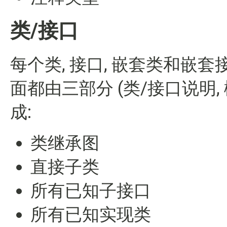
类/接口
每个类, 接口, 嵌套类和嵌
面都由三部分 (类/接口说明,
成:
类继承图
直接子类
所有已知子接口
所有已知实现类