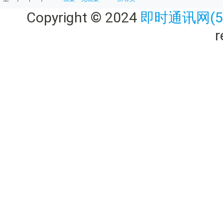
Copyright © 2024
即时通讯网(52
r