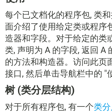
每个已文档化的程序包, 类
面介绍了使用给定类或程序包的
造器和字段。对于给定的类或接口
类, 声明为 A 的字段, 返回 
的方法和构造器。访问此页面的
接口, 然后单击导航栏中的 "
树 (类分层结构)
对于所有程序包, 有一个
类分