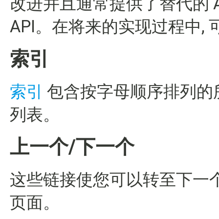
改进并且通常提供了替代的 A
API。在将来的实现过程中, 
索引
索引
包含按字母顺序排列的所有
列表。
上一个/下一个
这些链接使您可以转至下一个或
页面。