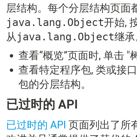
层结构。每个分层结构页面
java.lang.Object
开始,
从
java.lang.Object
继承
查看“概览”页面时, 单击
查看特定程序包, 类或接口页
包的分层结构。
已过时的 API
已过时的 API
页面列出了所有