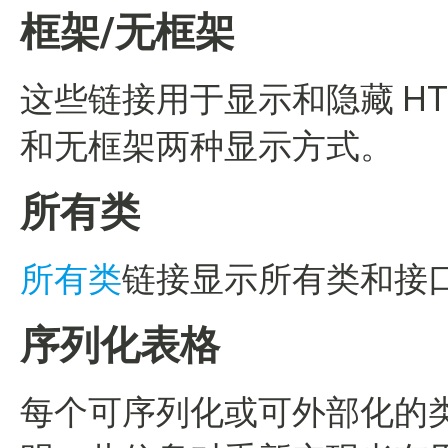
框架/无框架
这些链接用于显示和隐藏 H
和无框架两种显示方式。
所有类
所有类
链接显示所有类和接口
序列化表格
每个可序列化或可外部化的