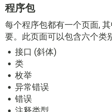
程序包
每个程序包都有一个页面, 
要。此页面可以包含六个类别
接口 (斜体)
类
枚举
异常错误
错误
注释类型