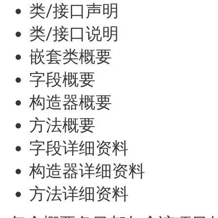
类/接口声明
类/接口说明
嵌套类概要
字段概要
构造器概要
方法概要
字段详细资料
构造器详细资料
方法详细资料