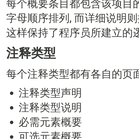
每个概要条目都包含该项目
字母顺序排列, 而详细说明
这样保持了程序员所建立的
注释类型
每个注释类型都有各自的页面
注释类型声明
注释类型说明
必需元素概要
可选元素概要