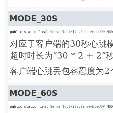
MODE_30S
public static final 
ServerToolKits.SenseModeUDP
 MOD
对应于客户端的30秒心跳
超时时长为“30 * 2 + 2”
客户端心跳丢包容忍度为2
MODE_60S
public static final 
ServerToolKits.SenseModeUDP
 MOD