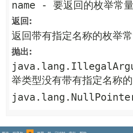
name
- 要返回的枚举常
返回:
返回带有指定名称的枚举常
抛出:
java.lang.IllegalArg
举类型没有带有指定名称的
java.lang.NullPointe