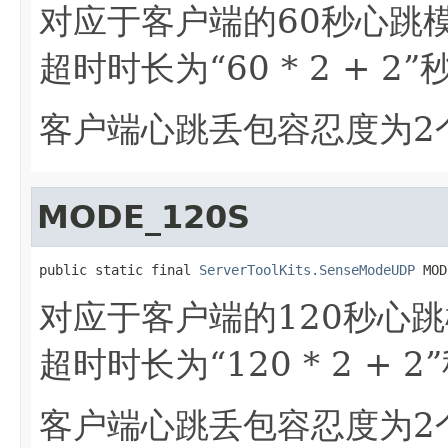
对应于客户端的60秒心跳
超时时长为“60 * 2 + 2”
客户端心跳丢包容忍度为2
MODE_120S
public static final 
ServerToolKits.SenseModeUDP
 MOD
对应于客户端的120秒心
超时时长为“120 * 2 + 2
客户端心跳丢包容忍度为2