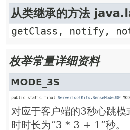
从类继承的方法 java.la
getClass, notify, no
枚举常量详细资料
MODE_3S
public static final 
ServerToolKits.SenseModeUDP
 MOD
对应于客户端的3秒心跳模
时时长为“3 * 3 + 1”秒。