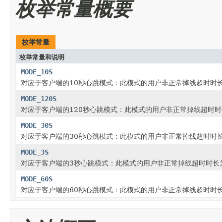
枚举常量概要
枚举常量
枚举常量和说明
MODE_10S
对应于客户端的10秒心跳模式：此模式的用户非正常掉线超时时长为“10
MODE_120S
对应于客户端的120秒心跳模式：此模式的用户非正常掉线超时时长为“1
MODE_30S
对应于客户端的30秒心跳模式：此模式的用户非正常掉线超时时长为“30
MODE_3S
对应于客户端的3秒心跳模式：此模式的用户非正常掉线超时时长为“3 
MODE_60S
对应于客户端的60秒心跳模式：此模式的用户非正常掉线超时时长为“60