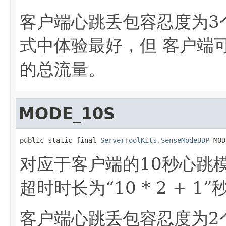
客户端心跳丢包容忍度为3
式中体验最好，但 客户端
的总流量。
MODE_10S
public static final 
ServerToolKits.SenseModeUDP
 MOD
对应于客户端的10秒心跳
超时时长为“10 * 2 + 1”
客户端心跳丢包容忍度为2