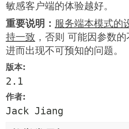
敏感客户端的体验越好。
重要说明：
服务端本模式的
持一致
，否则 可能因参数的
进而出现不可预知的问题。
版本:
2.1
作者:
Jack Jiang