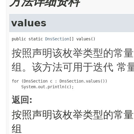
方法详细资料
values
public static 
DnsSection
[] values()
按照声明该枚举类型的常量
组。该方法可用于迭代 常量
for (DnsSection c : DnsSection.values())

返回:
按照声明该枚举类型的常量
组