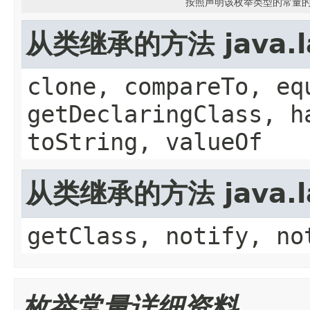
按照声明该枚举类型的常量的
从类继承的方法 java.l
clone, compareTo, eq
getDeclaringClass, h
toString, valueOf
从类继承的方法 java.la
getClass, notify, no
枚举常量详细资料